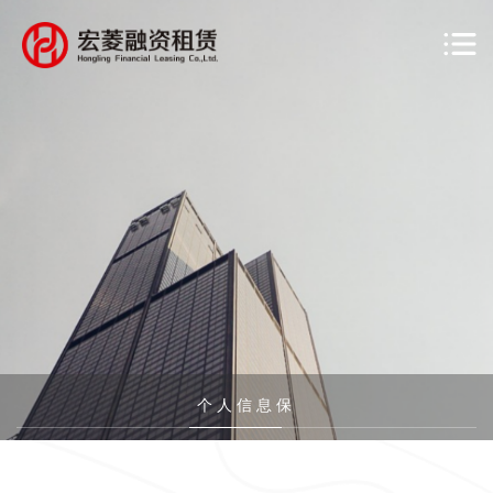
个人信息保
护政策