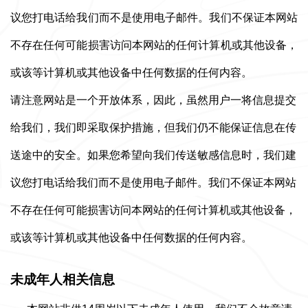
议您打电话给我们而不是使用电子邮件。我们不保证本网站
不存在任何可能损害访问本网站的任何计算机或其他设备，
或该等计算机或其他设备中任何数据的任何内容。
请注意网站是一个开放体系，因此，虽然用户一将信息提交
给我们，我们即采取保护措施，但我们仍不能保证信息在传
送途中的安全。如果您希望向我们传送敏感信息时，我们建
议您打电话给我们而不是使用电子邮件。我们不保证本网站
不存在任何可能损害访问本网站的任何计算机或其他设备，
或该等计算机或其他设备中任何数据的任何内容。
未成年人相关信息