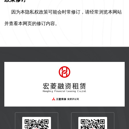
因为本隐私权政策可能会时常修订，请经常浏览本网站
并查看本网页的修订内容。