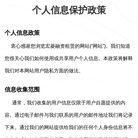
个人信息保护政策
个人信息政策
衷心感谢您浏览宏菱融资租赁的网站(“网站”)。我们知道
您很关心我们如何使用或共享用户个人信息。本政策将解释
我们对本网站用户隐私方面的做法。
信息收集范围
通常，我们收集的用户信息仅限于用户自愿提供的内
容。通过电子邮件与我们联系的用户的邮件地址我们将记录
下来。通过我们的网站提供给我们的任何个人身份信息将不