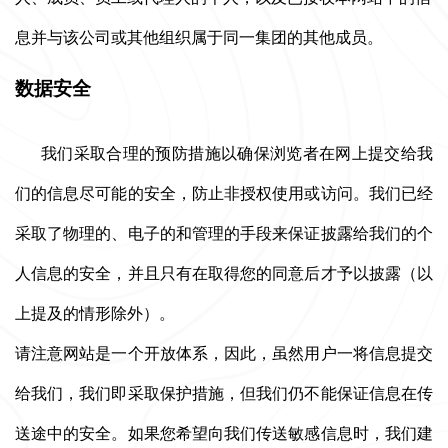
息并与该公司或其他组织属于同一集团的其他成员。
数据安全
我们采取合理的预防措施以确保
浏览者在网上提交给我
们的信息尽可能的安全，防止非授权使用或访问。我们已经
采取了物理的、电子的和管理的手段来保证披露给我们的个
人信息的安全，并且只有在取得您的同意后才予以披露（以
上提及的情形除外）。
请注意网站是一个开放体系，因此，虽然用户一将信息提交
给我们，我们即采取保护措施，但我们仍不能保证信息在传
送途中的安全。如果您希望向我们传送敏感信息时，我们建