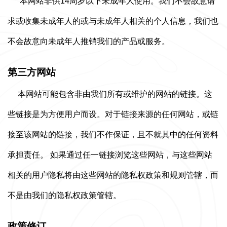
本网站非供14周岁以下未成年人使用。我们不会故意请
求或收集未成年人的或与未成年人相关的个人信息，我们也
不会故意向未成年人推销我们的产品或服务。
第三方网站
本网站可能包含非由我们所有或维护的网站的链接。这
些链接是为方便用户而设。对于链接来源的任何网站，或链
接至该网站的链接，我们不作保证，且不就其中的任何资料
承担责任。 如果通过任一链接浏览这些网站，与这些网站
相关的用户隐私将由这些网站的隐私权政策和规则管辖，而
不是由我们的隐私权政策管辖。
政策修订