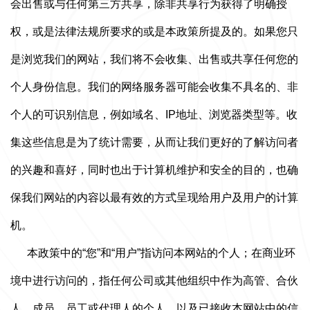
会出售或与任何第三方共享，除非共享行为获得了明确授
权，或是法律法规所要求的或是本政策所提及的。如果您只
是浏览我们的网站，我们将不会收集、出售或共享任何您的
个人身份信息。我们的网络服务器可能会收集不具名的、非
个人的可识别信息，例如域名、IP地址、浏览器类型等。收
集这些信息是为了统计需要，从而让我们更好的了解访问者
的兴趣和喜好，同时也出于计算机维护和安全的目的，也确
保我们网站的内容以最有效的方式呈现给用户及用户的计算
机。
本政策中的“您”和“用户”指访问本网站的个人；在商业环
境中进行访问的，指任何公司或其他组织中作为高管、合伙
人、成员、员工或代理人的个人，以及已接收本网站中的信